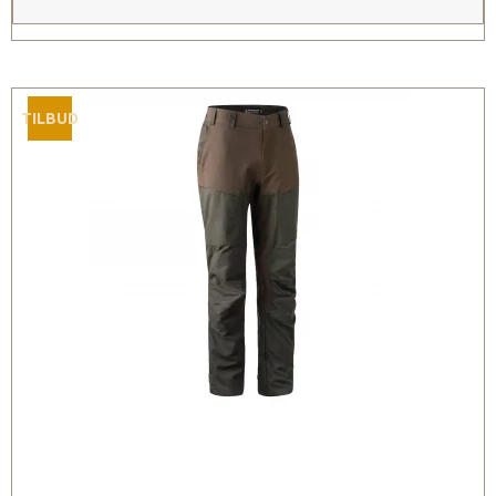
TILBUD