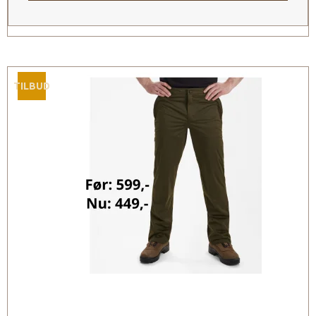
TILBUD