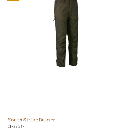
Youth Strike Bukser
CF-3751-