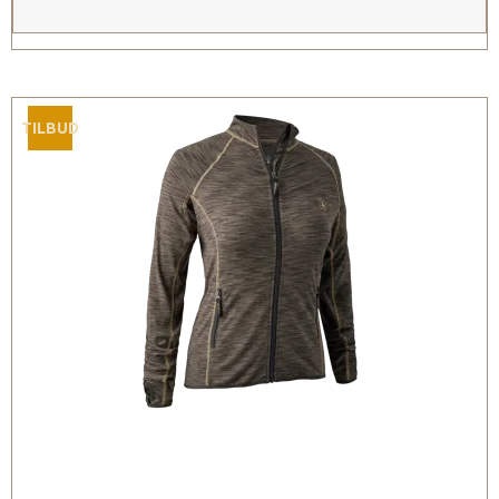
TILBUD