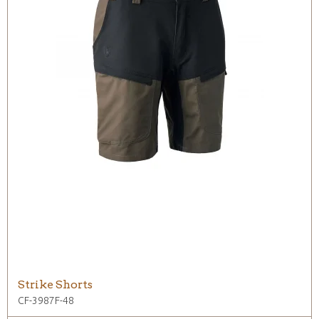
Strike Shorts
CF-3987F-48