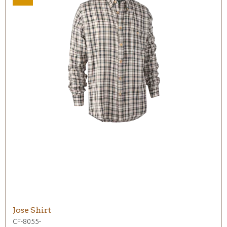
Jose Shirt
CF-8055-