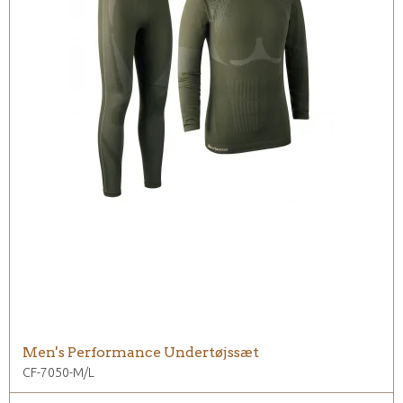
Men's Performance Undertøjssæt
CF-7050-M/L