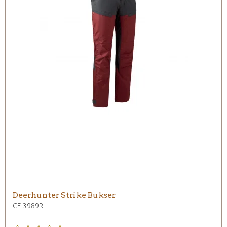
Deerhunter Strike Bukser
CF-3989R