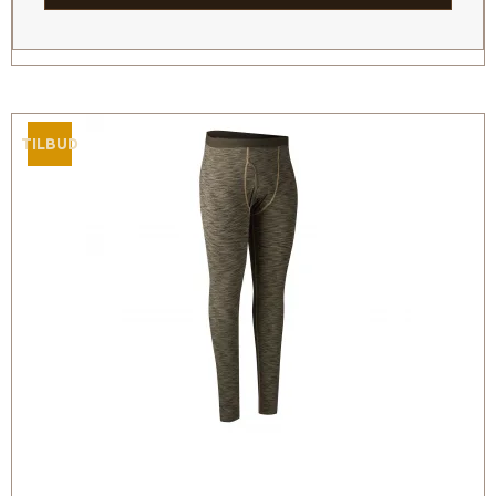
TILBUD