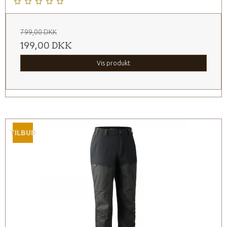
799,00 DKK
199,00 DKK
Vis produkt
TILBUD