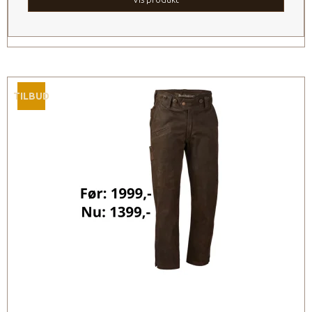
TILBUD