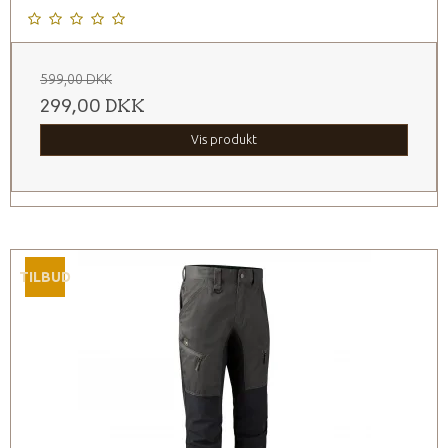
599,00 DKK
299,00 DKK
Vis produkt
TILBUD