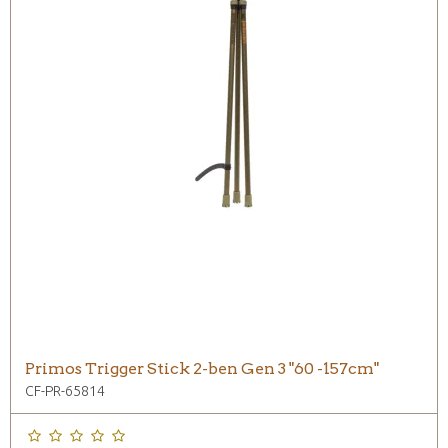
Primos Trigger Stick 2-ben Gen 3 "60 -157cm"
CF-PR-65814