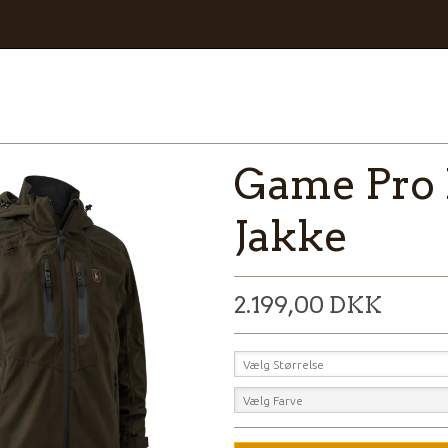
Game Pro 
Jakke
2.199,00 DKK
Vælg Størrelse
Vælg Farve