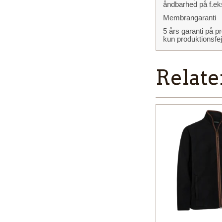
åndbarhed på f.ek
Membrangaranti
5 års garanti på
kun produktionsfej
Relate