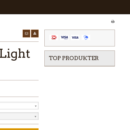
Light
TOP PRODUKTER