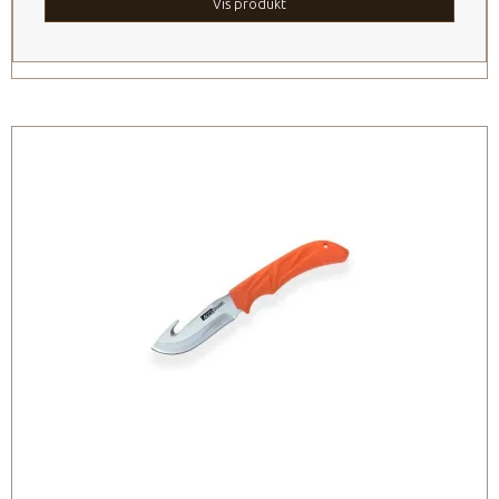
Vis produkt