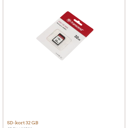
SD-kort 32 GB