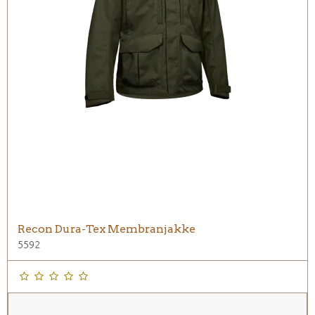
Recon Dura-Tex Membranjakke
5592