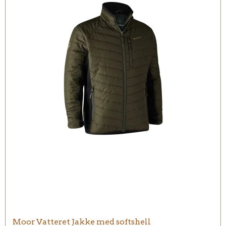
Moor Vatteret Jakke med softshell