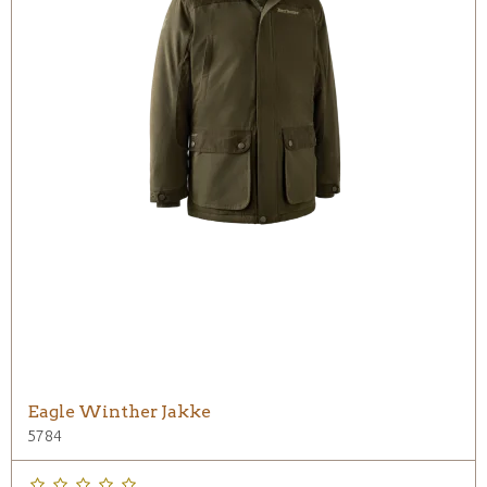
Eagle Winther Jakke
5784