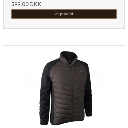
599,00 DKK
Vis produkt