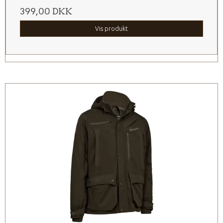
399,00 DKK
Vis produkt