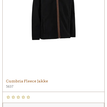
Cumbria Fleece Jakke
5637