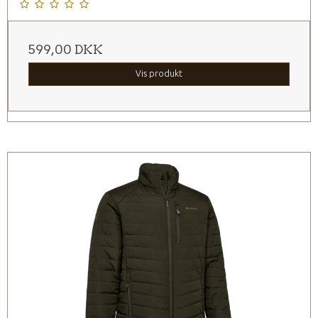
599,00 DKK
Vis produkt