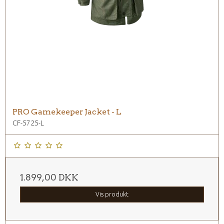
PRO Gamekeeper Jacket - L
CF-5725-L
1.899,00 DKK
Vis produkt