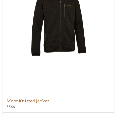
Moor Knitted Jacket
5566