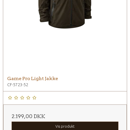
Game Pro Light Jakke
CF-5723-52
2.199,00 DKK
Vis produkt