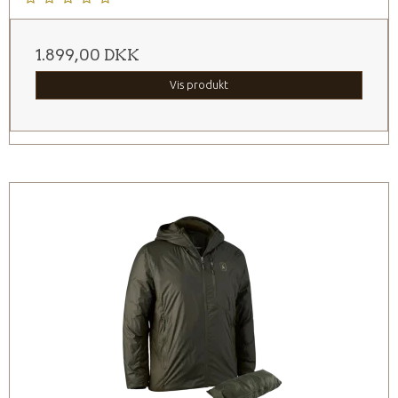
1.899,00 DKK
Vis produkt