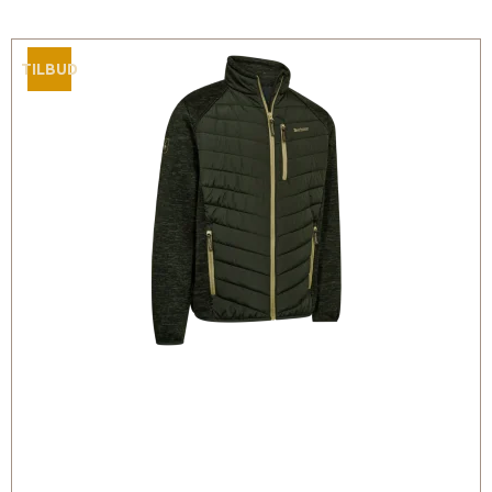
TILBUD