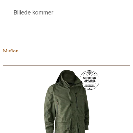
Muflon