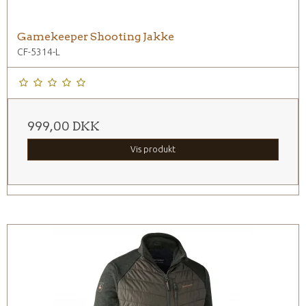
Gamekeeper Shooting Jakke
CF-5314-L
999,00 DKK
Vis produkt